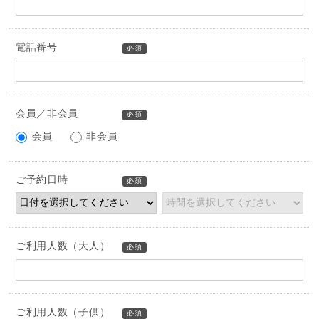
電話番号
必須
会員／非会員
必須
会員
非会員
ご予約日時
必須
ご利用人数（大人）
必須
ご利用人数（子供）
必須