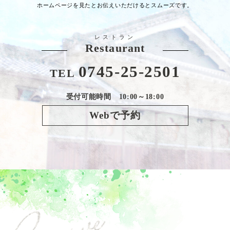
ホームページを見たとお伝えいただけるとスムーズです。
レストラン
Restaurant
0745-25-2501
TEL
受付可能時間 10:00～18:00
Webで予約