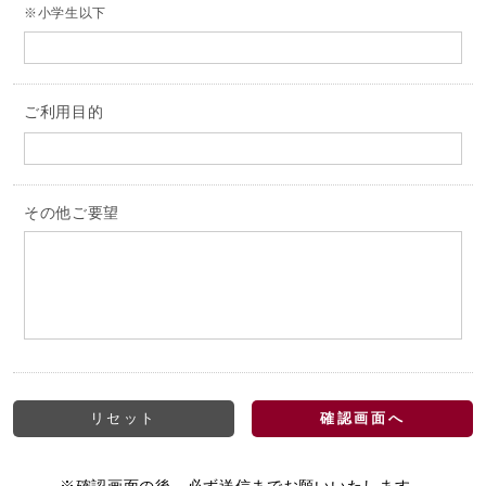
※小学生以下
ご利用目的
その他ご要望
リセット
確認画面へ