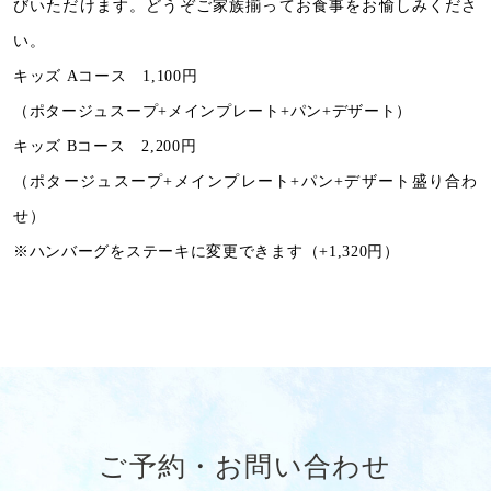
びいただけます。
どうぞご家族揃ってお食事をお愉しみくださ
い。
キッズ Aコース 1,100円
（ポタージュスープ+メインプレート+パン+デザート）
キッズ Bコース 2,200円
（ポタージュスープ+メインプレート+パン+デザート盛り合わ
せ）
※ハンバーグをステーキに変更できます（+1,320円）
ご予約・お問い合わせ