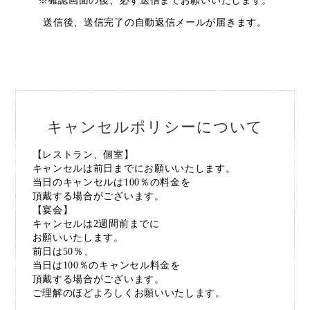
※確認画面の後、必ず送信までお願いいたします。
送信後、送信完了の自動返信メールが届きます。
キャンセルポリシーについて
【レストラン、個室】
キャンセルは前日までにお願いいたします。
当日のキャンセルは100％の料金を
頂戴する場合がございます。
【宴会】
キャンセルは2週間前までに
お願いいたします。
前日は50％、
当日は100％のキャンセル料金を
頂戴する場合がございます。
ご理解のほどよろしくお願いいたします。