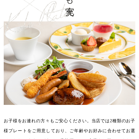
お子様をお連れの方々もご安心ください。
当店では2種類のお子
様プレートをご用意しており、
ご年齢やお好みに合わせてお選