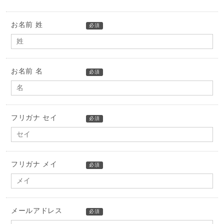
お名前 姓
必須
お名前 名
必須
フリガナ セイ
必須
フリガナ メイ
必須
メールアドレス
必須