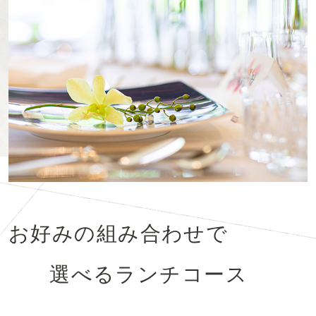
お好みの組み合わせで
選べるランチコース