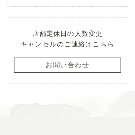
店舗定休日の人数変更
キャンセルのご連絡はこちら
お問い合わせ