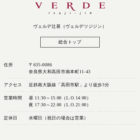
ヴェルデ辻󠄀甚（ヴェルデツジジン）
総合トップ
住所
〒635-0086
奈良県大和高田市南本町11-43
アクセス
近鉄南大阪線「高田市駅」より徒歩3分
営業時間
昼 11:30～15:00（L.O.14:00）
夜 17:30～22:00（L.O.21:00）
定休日
水曜日（祝日の場合は営業）