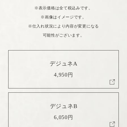
※表示価格は全て税込みです。
※画像はイメージです。
※仕入れ状況により内容が変更になる
可能性がございます。
デジュネA
4,950
円
デジュネB
6,050
円