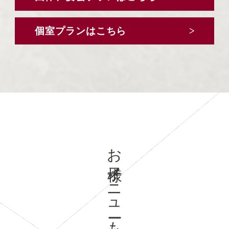
個室プランはこちら
お子様メニューも充実