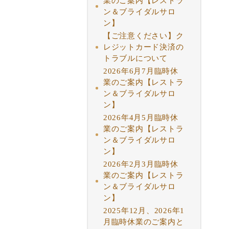
業のご案内【レストラ
ン＆ブライダルサロ
ン】
【ご注意ください】ク
レジットカード決済の
トラブルについて
2026年6月7月臨時休
業のご案内【レストラ
ン＆ブライダルサロ
ン】
2026年4月5月臨時休
業のご案内【レストラ
ン＆ブライダルサロ
ン】
2026年2月3月臨時休
業のご案内【レストラ
ン＆ブライダルサロ
ン】
2025年12月、2026年1
月臨時休業のご案内と