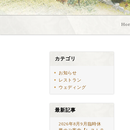
Ho
カテゴリ
お知らせ
レストラン
ウェディング
最新記事
2026年8月9月臨時休