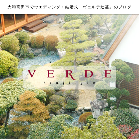
大和高田市でウエディング・結婚式「ヴェルデ辻甚」のブログ